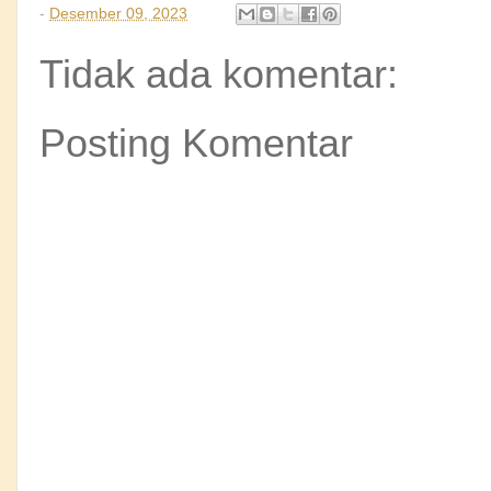
-
Desember 09, 2023
Tidak ada komentar:
Posting Komentar